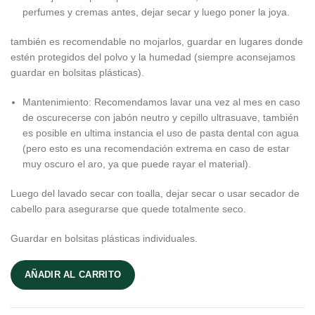
perfumes y cremas antes, dejar secar y luego poner la joya.
también es recomendable no mojarlos, guardar en lugares donde
estén protegidos del polvo y la humedad (siempre aconsejamos
guardar en bolsitas plásticas).
Mantenimiento: Recomendamos lavar una vez al mes en caso
de oscurecerse con jabón neutro y cepillo ultrasuave, también
es posible en ultima instancia el uso de pasta dental con agua
(pero esto es una recomendación extrema en caso de estar
muy oscuro el aro, ya que puede rayar el material).
Luego del lavado secar con toalla, dejar secar o usar secador de
cabello para asegurarse que quede totalmente seco.
Guardar en bolsitas plásticas individuales.
AÑADIR AL CARRITO