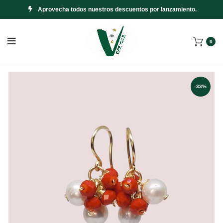
Aprovecha todos nuestros descuentos por lanzamiento.
0
-33%