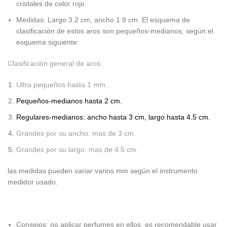
cristales de color rojo.
Medidas: Largo 3.2 cm, ancho 1.9 cm. El esquema de
clasificación de estos aros son pequeños-medianos, según el
esquema siguiente:
Clasificación general de aros:
Ultra pequeños hasta 1 mm.
Pequeños-medianos hasta 2 cm.
Regulares-medianos: ancho hasta 3 cm, largo hasta 4.5 cm.
Grandes por su ancho: mas de 3 cm.
Grandes por su largo: mas de 4.5 cm.
las medidas pueden variar varios mm según el instrumento
medidor usado.
Consejos: no aplicar perfumes en ellos, es recomendable usar