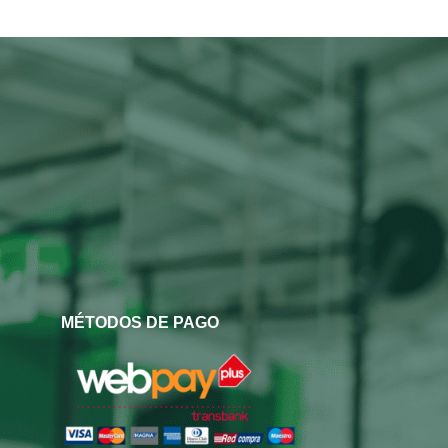
MÉTODOS DE PAGO