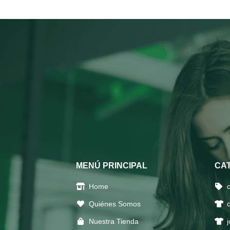
MENÚ PRINCIPAL
CA
Home
Quiénes Somos
Nuestra Tienda