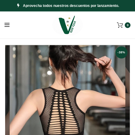
Aprovecha todos nuestros descuentos por lanzamiento.
0
-38%