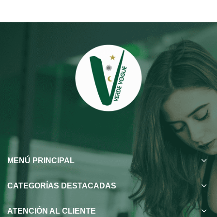
MENÚ PRINCIPAL
CATEGORÍAS DESTACADAS
ATENCIÓN AL CLIENTE