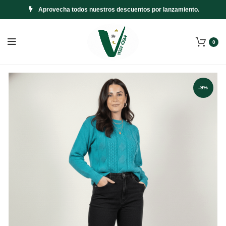
Aprovecha todos nuestros descuentos por lanzamiento.
0
-9%